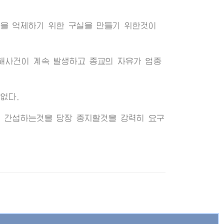
을 억제하기 위한 구실을 만들기 위한것이
해사건이 계속 발생하고 종교의 자유가 엄중
없다.
 간섭하는것을 당장 중지할것을 강력히 요구