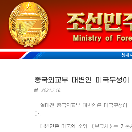
첫페
중국외교부 대변인 미국무성이 
2024.7.16.
얼마전 중국외교부 대변인은 미국무성이 
다.
대변인은 미국의 소위 《보고서》는 기본