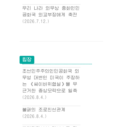
우리 나라 외무상 중화인민
공화국 외교부장에게 축전
(2026.7.12.)
립장
조선민주주의인민공화국 외
무성 대변인 미국이 주장하
는 《싸이버위협설》을 무
근거한 중상모략으로 일축
(2026.8.4.)
불패의 조로친선관계
(2026.8.4.)