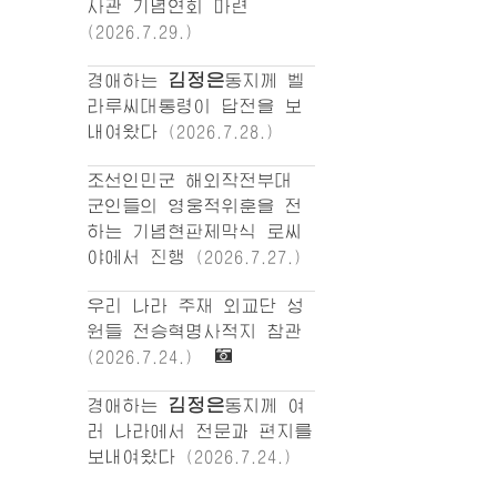
사관 기념연회 마련
(2026.7.29.)
김정은
경애하는
동지
께 벨
라루씨대통령이 답전을 보
내여왔다
(2026.7.28.)
조선인민군 해외작전부대
군인들의 영웅적위훈을 전
하는 기념현판제막식 로씨
야에서 진행
(2026.7.27.)
우리 나라 주재 외교단 성
원들 전승혁명사적지 참관
(2026.7.24.)
김정은
경애하는
동지
께 여
러 나라에서 전문과 편지를
보내여왔다
(2026.7.24.)