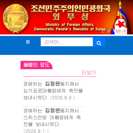
언 어 :
KP
불멸의 령도
더보기
김정은
경애하는
동지
께서
싱가포르대통령에게 축전을
보내시였다
(2026.8.9.)
김정은
경애하는
동지
께서
스위스련방 대통령에게 축
전을 보내시였다
(2026.8.1.)