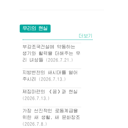
우리의 현실
더보기
부강조국건설에 약동하는
생기와 활력을 더해주는 우
리 녀성들
(2026.7.21.)
지방변천의 새시대를 열어
주시려
(2026.7.13.)
제집마련의 《꿈》과 현실
(2026.7.13.)
가장 선진적인 로동계급을
위한 새 생활, 새 문화창조
(2026.7.8.)