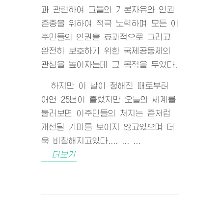
과 관련하여 그들의 기본자유와 인권
존중을 위하여 적극 노력하며 모든 이
주민들의 인권을 효과적으로 그리고
완전히 보호하기 위한 국제공동체의
관심을 높이자는데 그 목적을 두었다.
하지만 이 날이 정해진 때로부터
어언 25년이 흘렀지만 오늘의 세계를
둘러보면 이주민들의 처지는 좀처럼
개선될 기미를 보이지 않고있으며 더
욱 비참해지고있다.... ... ...
더보기